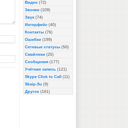
Видео
(72)
Звонки
(109)
Звук
(74)
Интерфейс
(40)
Контакты
(76)
Ошибки
(199)
Сетевые статусы
(50)
Смайлики
(25)
Сообщения
(177)
Учётная запись
(121)
Skype Click to Call
(11)
Skaip.Su
(9)
Другое
(161)