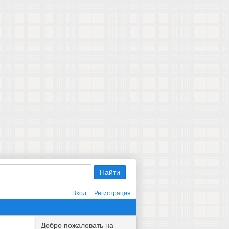
Вход
Регистрация
Добро пожаловать на