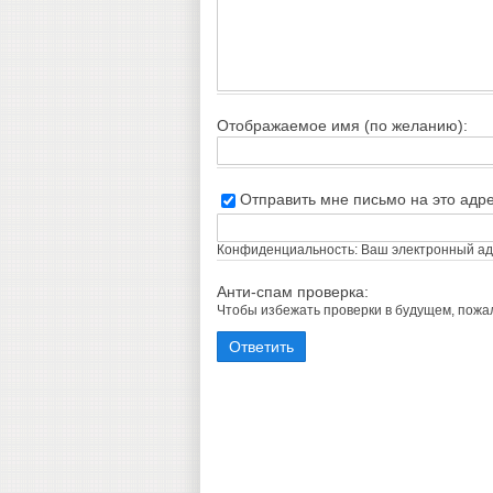
Отображаемое имя (по желанию):
Отправить мне письмо на это адр
Конфиденциальность: Ваш электронный адр
Анти-спам проверка:
Чтобы избежать проверки в будущем, пож