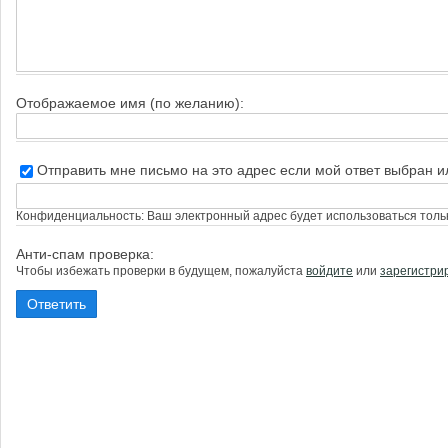
Отображаемое имя (по желанию):
Отправить мне письмо на это адрес если мой ответ выбран 
Конфиденциальность: Ваш электронный адрес будет использоваться тольк
Анти-спам проверка:
Чтобы избежать проверки в будущем, пожалуйста
войдите
или
зарегистри