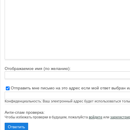
Отображаемое имя (по желанию):
Отправить мне письмо на это адрес если мой ответ выбран 
Конфиденциальность: Ваш электронный адрес будет использоваться тольк
Анти-спам проверка:
Чтобы избежать проверки в будущем, пожалуйста
войдите
или
зарегистри