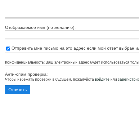
Отображаемое имя (по желанию):
Отправить мне письмо на это адрес если мой ответ выбран 
Конфиденциальность: Ваш электронный адрес будет использоваться тольк
Анти-спам проверка:
Чтобы избежать проверки в будущем, пожалуйста
войдите
или
зарегистри