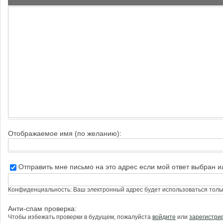
Отображаемое имя (по желанию):
Отправить мне письмо на это адрес если мой ответ выбран 
Конфиденциальность: Ваш электронный адрес будет использоваться тольк
Анти-спам проверка:
Чтобы избежать проверки в будущем, пожалуйста
войдите
или
зарегистри