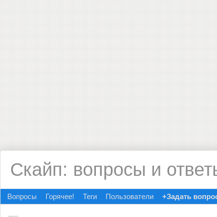
Скайп: вопросы и ответ
Вопросы
Горячее!
Теги
Пользователи
+Задать вопро