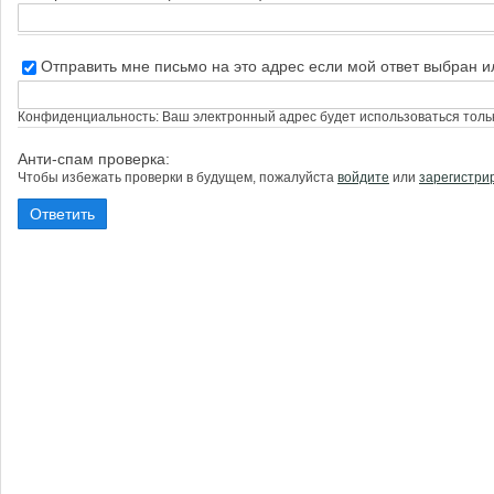
Отправить мне письмо на это адрес если мой ответ выбран 
Конфиденциальность: Ваш электронный адрес будет использоваться тольк
Анти-спам проверка:
Чтобы избежать проверки в будущем, пожалуйста
войдите
или
зарегистри