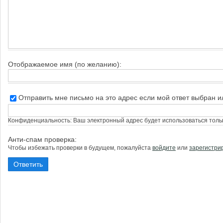
Отображаемое имя (по желанию):
Отправить мне письмо на это адрес если мой ответ выбран 
Конфиденциальность: Ваш электронный адрес будет использоваться тольк
Анти-спам проверка:
Чтобы избежать проверки в будущем, пожалуйста
войдите
или
зарегистри