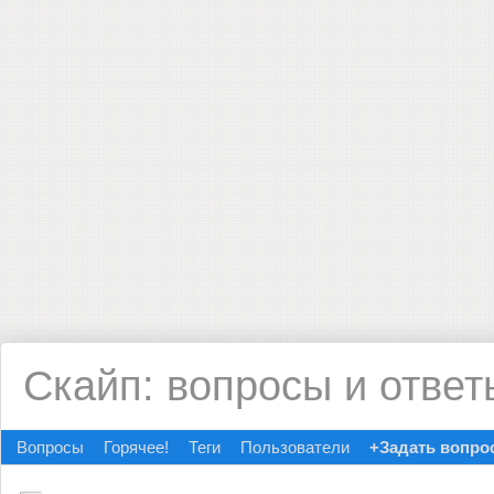
Скайп: вопросы и ответ
Вопросы
Горячее!
Теги
Пользователи
+Задать вопро