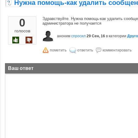
Нужна помощь-как удалить сообщение
0
Здравствуйте. Нужна помощь-как удалить сообщен
администратора не получается
голосов
аноним
спросил
29 Сен, 16
в категории
Друго
Ваш ответ