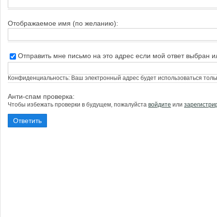
Отображаемое имя (по желанию):
Отправить мне письмо на это адрес если мой ответ выбран 
Конфиденциальность: Ваш электронный адрес будет использоваться тольк
Анти-спам проверка:
Чтобы избежать проверки в будущем, пожалуйста
войдите
или
зарегистри