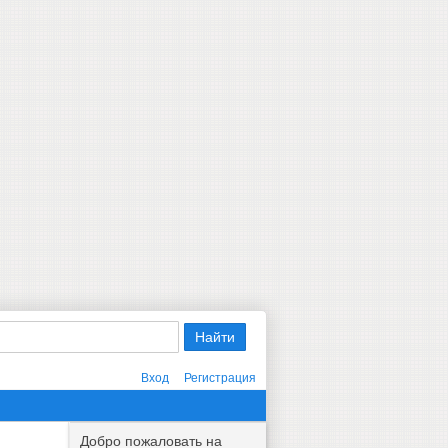
Вход
Регистрация
Добро пожаловать на