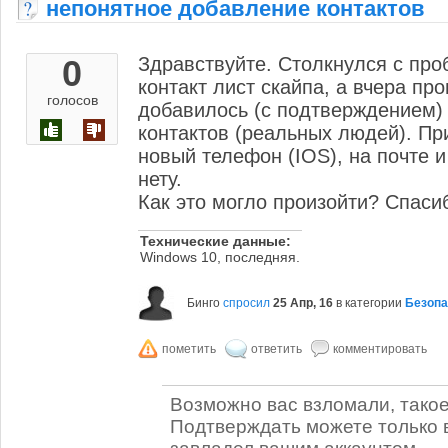
непонятное добавление контактов
0
Здравствуйте. Столкнулся с про
контакт лист скайпа, а вчера пр
голосов
добавилось (с подтверждением)
контактов (реальных людей). Пр
новый телефон (IOS), на почте 
нету.
Как это могло произойти? Спаси
Технические данные:
Windows 10, последняя.
Бинго
спросил
25 Апр, 16
в категории
Безопа
Возможно вас взломали, такое
Подтверждать можете только 