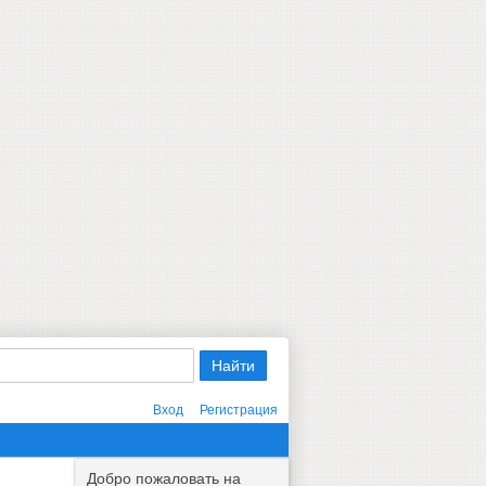
Вход
Регистрация
Добро пожаловать на