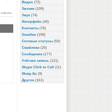
Видео
(72)
Звонки
(109)
Звук
(74)
Интерфейс
(40)
Контакты
(76)
Ошибки
(199)
Сетевые статусы
(50)
Смайлики
(25)
Сообщения
(177)
Учётная запись
(121)
Skype Click to Call
(11)
Skaip.Su
(9)
Другое
(161)