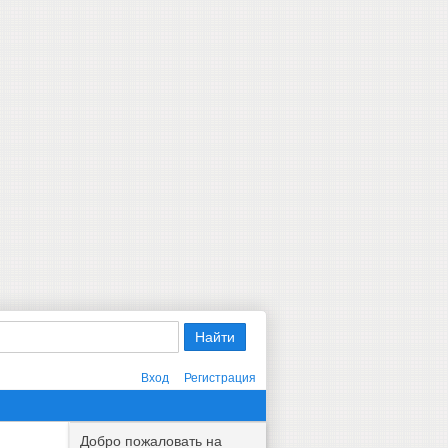
Вход
Регистрация
Добро пожаловать на