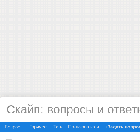
Скайп: вопросы и ответ
Вопросы
Горячее!
Теги
Пользователи
+Задать вопро