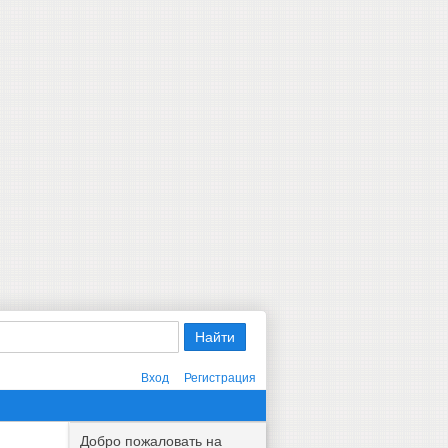
Вход
Регистрация
Добро пожаловать на